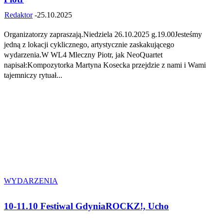
Redaktor
-
25.10.2025
Organizatorzy zapraszają.Niedziela 26.10.2025 g.19.00Jesteśmy
jedną z lokacji cyklicznego, artystycznie zaskakującego
wydarzenia.W WL4 Mleczny Piotr, jak NeoQuartet
napisał:Kompozytorka Martyna Kosecka przejdzie z nami i Wami
tajemniczy rytuał...
WYDARZENIA
10-11.10 Festiwal GdyniaROCKZ!, Ucho