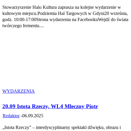
Stowarzyszenie Halo Kultura zaprasza na kolejne wydarzenie w
kultowym miejscu.Podziemia Hal Targowych w Gdyni20 września,
godz. 10:00-17:00Strona wydarzenia na FacebookuWejdź do świata
twórczego fermentu....
WYDARZENIA
20.09 Istota Rzeczy, WL4 Mleczny Piotr
Redaktor
-
06.09.2025
„Istota Rzeczy” – interdyscyplinarny spektakl dźwięku, obrazu i